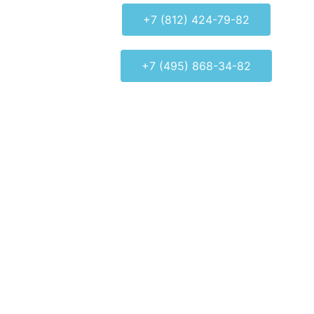
+7 (812) 424-79-82
+7 (495) 868-34-82