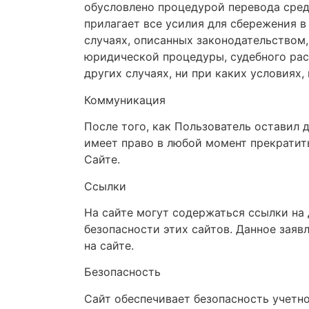
обусловлено процедурой перевода сред
прилагает все усилия для сбережения 
случаях, описанных законодательством
юридической процедуры, судебного рас
других случаях, ни при каких условиях
Коммуникация
После того, как Пользователь оставил
имеет право в любой момент прекрати
Сайте.
Ссылки
На сайте могут содержаться ссылки на 
безопасности этих сайтов. Данное зая
на сайте.
Безопасность
Сайт обеспечивает безопасность учетн