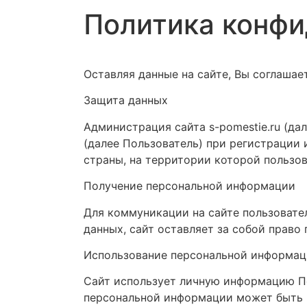
Политика конф
Оставляя данные на сайте, Вы соглаша
Защита данных
Администрация сайта s-pomestie.ru (д
(далее Пользователь) при регистрации
страны, на территории которой пользов
Получение персональной информации
Для коммуникации на сайте пользовате
данных, сайт оставляет за собой право
Использование персональной информа
Сайт использует личную информацию По
персональной информации может быть п